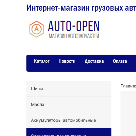
Интернет-магазин грузовых ав
Каталог
Новости
Доставка
Оплата
Главна
Шины
Масла
Аккумуляторы автомобильные
Отечественные грузовики