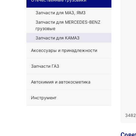
Запчасти для МАЗ, ЯМЗ
Запчасти для MERCEDES-BENZ
грузовые
Запчасти для КАМАЗ
Аксессуары и принадлежности
Запчасти ГАЗ
Автохимия и автокосметика
Инструмент
3482
Сове