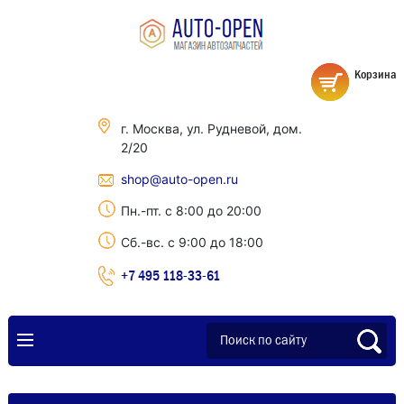
Корзина
г. Москва, ул. Рудневой, дом.
2/20
shop@auto-open.ru
Пн.-пт. с 8:00 до 20:00
Сб.-вс. с 9:00 до 18:00
+7 495 118-33-61