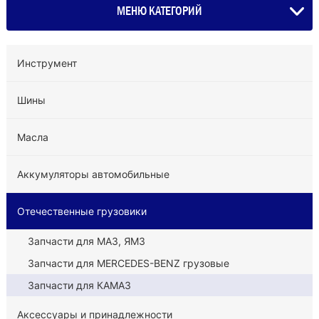
МЕНЮ КАТЕГОРИЙ
Инструмент
Шины
Масла
Аккумуляторы автомобильные
Отечественные грузовики
Запчасти для МАЗ, ЯМЗ
Запчасти для MERCEDES-BENZ грузовые
Запчасти для КАМАЗ
Аксессуары и принадлежности