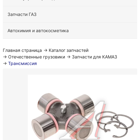
Запчасти ГАЗ
Автохимия и автокосметика
Главная страница
→
Каталог запчастей
→
Отечественные грузовики
→
Запчасти для КАМАЗ
→
Трансмиссия