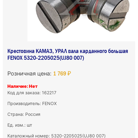
Крестовина КАМАЗ, УРАЛ вала карданного большая
FENOX 5320-2205025(UJ80 007)
1 769 ₽
Розничная цена:
Наличие: Нет
Код для заказа: 162217
Производитель:
FENOX
Страна: Россия
Ед. изм.: шт
Каталожный номер: 5320-2205025(UJ80 007)