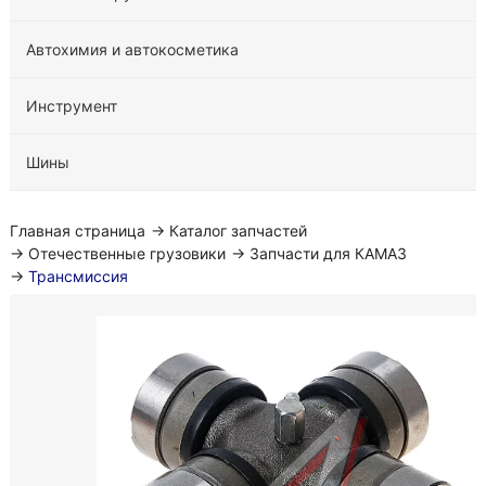
Автохимия и автокосметика
Инструмент
Шины
Главная страница
→
Каталог запчастей
→
Отечественные грузовики
→
Запчасти для КАМАЗ
→
Трансмиссия