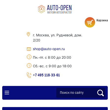
Корзина
г. Москва, ул. Рудневой, дом.
2/20
shop@auto-open.ru
Пн.-пт. с 8:00 до 20:00
Сб.-вс. с 9:00 до 18:00
+7 495 118-33-61