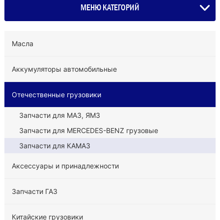
МЕНЮ КАТЕГОРИЙ
Масла
Аккумуляторы автомобильные
Отечественные грузовики
Запчасти для МАЗ, ЯМЗ
Запчасти для MERCEDES-BENZ грузовые
Запчасти для КАМАЗ
Аксессуары и принадлежности
Запчасти ГАЗ
Китайские грузовики