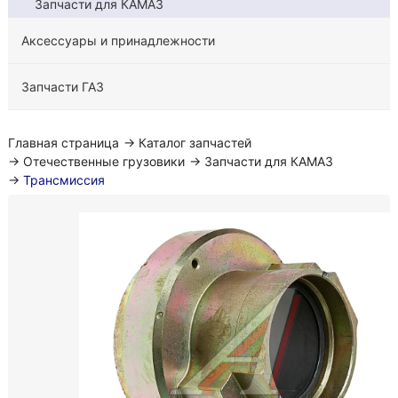
Запчасти для КАМАЗ
Аксессуары и принадлежности
Запчасти ГАЗ
Главная страница
→
Каталог запчастей
→
Отечественные грузовики
→
Запчасти для КАМАЗ
→
Трансмиссия