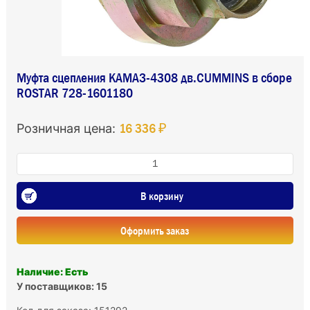
Муфта сцепления КАМАЗ-4308 дв.CUMMINS в сборе
ROSTAR 728-1601180
16 336 ₽
Розничная цена:
В корзину
Оформить заказ
Наличие: Есть
У поставщиков: 15