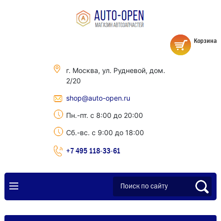
Корзина
г. Москва, ул. Рудневой, дом.
2/20
shop@auto-open.ru
Пн.-пт. с 8:00 до 20:00
Сб.-вс. с 9:00 до 18:00
+7 495 118-33-61