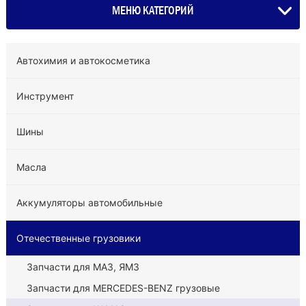
МЕНЮ КАТЕГОРИЙ
Автохимия и автокосметика
Инструмент
Шины
Масла
Аккумуляторы автомобильные
Отечественные грузовики
Запчасти для МАЗ, ЯМЗ
Запчасти для MERCEDES-BENZ грузовые