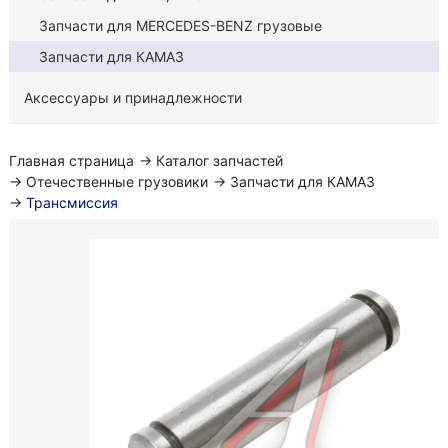
Запчасти для MERCEDES-BENZ грузовые
Запчасти для КАМАЗ
Аксессуары и принадлежности
Главная страница
→
Каталог запчастей
→
Отечественные грузовики
→
Запчасти для КАМАЗ
→
Трансмиссия