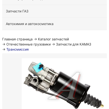
Запчасти ГАЗ
Автохимия и автокосметика
Главная страница
→
Каталог запчастей
→
Отечественные грузовики
→
Запчасти для КАМАЗ
→
Трансмиссия