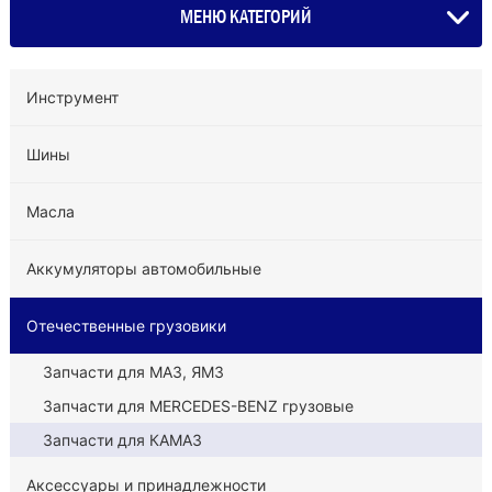
МЕНЮ КАТЕГОРИЙ
Инструмент
Шины
Масла
Аккумуляторы автомобильные
Отечественные грузовики
Запчасти для МАЗ, ЯМЗ
Запчасти для MERCEDES-BENZ грузовые
Запчасти для КАМАЗ
Аксессуары и принадлежности