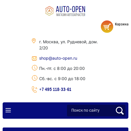
Корзина
г. Москва, ул. Рудневой, дом.
2/20
shop@auto-open.ru
Пн.-пт. с 8:00 до 20:00
Сб.-вс. с 9:00 до 18:00
+7 495 118-33-61