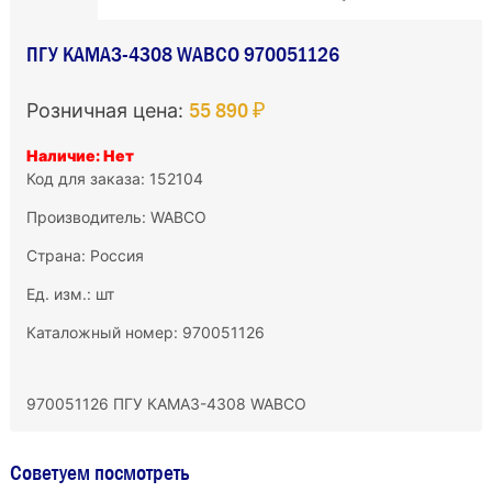
ПГУ КАМАЗ-4308 WABCO 970051126
55 890 ₽
Розничная цена:
Наличие: Нет
Код для заказа: 152104
Производитель:
WABCO
Страна: Россия
Ед. изм.: шт
Каталожный номер: 970051126
970051126 ПГУ КАМАЗ-4308 WABCO
Советуем посмотреть