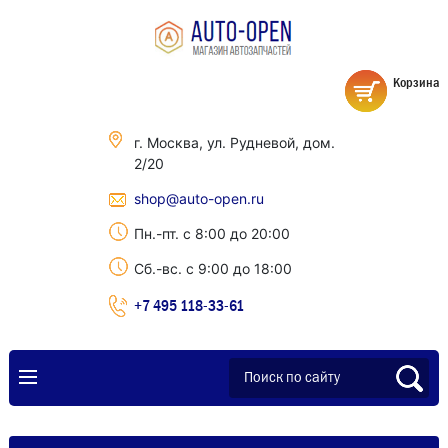
Корзина
г. Москва, ул. Рудневой, дом.
2/20
shop@auto-open.ru
Пн.-пт. с 8:00 до 20:00
Сб.-вс. с 9:00 до 18:00
+7 495 118-33-61