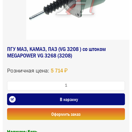
ПГУ МАЗ, КАМАЗ, ПАЗ (VG 3208 ) со штоком
MEGAPOWER VG 3268 (3208)
5 714 ₽
Розничная цена:
В корзину
Оформить заказ
Наличие: Есть