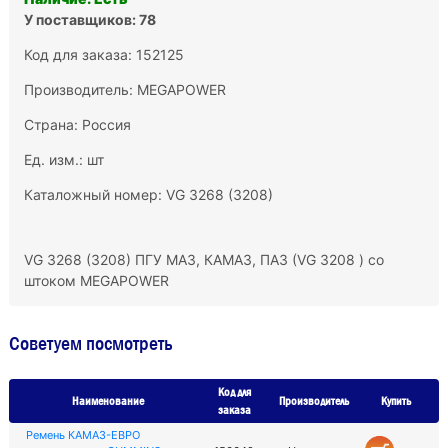
У поставщиков: 78
Код для заказа: 152125
Производитель:
MEGAPOWER
Страна: Россия
Ед. изм.: шт
Каталожный номер: VG 3268 (3208)
VG 3268 (3208) ПГУ МАЗ, КАМАЗ, ПАЗ (VG 3208 ) со
штоком MEGAPOWER
Советуем посмотреть
Код для
Наименование
Производитель
Купить
заказа
Ремень КАМАЗ-ЕВРО