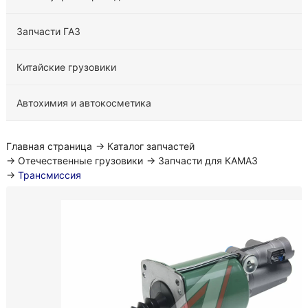
Запчасти ГАЗ
Китайские грузовики
Автохимия и автокосметика
Главная страница
→
Каталог запчастей
→
Отечественные грузовики
→
Запчасти для КАМАЗ
→
Трансмиссия