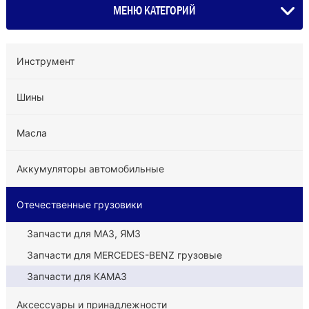
МЕНЮ КАТЕГОРИЙ
Инструмент
Шины
Масла
Аккумуляторы автомобильные
Отечественные грузовики
Запчасти для МАЗ, ЯМЗ
Запчасти для MERCEDES-BENZ грузовые
Запчасти для КАМАЗ
Аксессуары и принадлежности