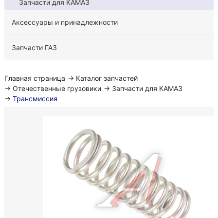
Запчасти для КАМАЗ
Аксессуары и принадлежности
Запчасти ГАЗ
Главная страница
→
Каталог запчастей
→
Отечественные грузовики
→
Запчасти для КАМАЗ
→
Трансмиссия