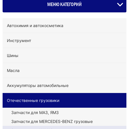
МЕНЮ КАТЕГОРИЙ
Автохимия и автокосметика
Инструмент
Шины
Масла
Аккумуляторы автомобильные
Отечественные грузовики
Запчасти для МАЗ, ЯМЗ
Запчасти для MERCEDES-BENZ грузовые