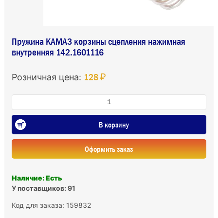
Пружина КАМАЗ корзины сцепления нажимная
внутренняя 142.1601116
128 ₽
Розничная цена:
В корзину
Оформить заказ
Наличие: Есть
У поставщиков: 91
Код для заказа: 159832