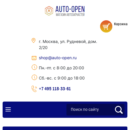
Корзина
г. Москва, ул. Рудневой, дом.
2/20
shop@auto-open.ru
Пн.-пт. с 8:00 до 20:00
Сб.-вс. с 9:00 до 18:00
+7 495 118-33-61