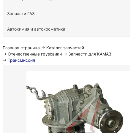
Запчасти ГАЗ
Автохимия и автокосметика
Главная страница
→
Каталог запчастей
→
Отечественные грузовики
→
Запчасти для КАМАЗ
→
Трансмиссия