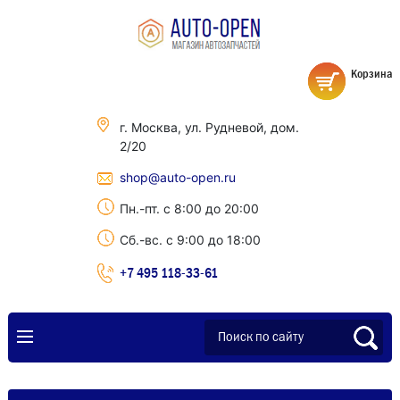
Корзина
г. Москва, ул. Рудневой, дом.
2/20
shop@auto-open.ru
Пн.-пт. с 8:00 до 20:00
Сб.-вс. с 9:00 до 18:00
+7 495 118-33-61