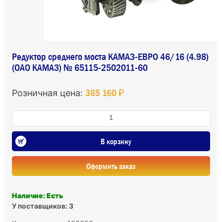
Редуктор среднего моста КАМАЗ-ЕВРО 46/16 (4.98)
(ОАО КАМАЗ) № 65115-2502011-60
365 160 ₽
Розничная цена:
В корзину
Оформить заказ
Наличие: Есть
У поставщиков: 3