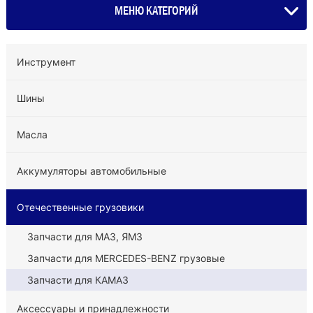
МЕНЮ КАТЕГОРИЙ
Инструмент
Шины
Масла
Аккумуляторы автомобильные
Отечественные грузовики
Запчасти для МАЗ, ЯМЗ
Запчасти для MERCEDES-BENZ грузовые
Запчасти для КАМАЗ
Аксессуары и принадлежности