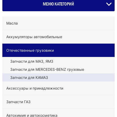
МЕНЮ КАТЕГОРИЙ
Масла
Аккумуляторы автомобильные
Отечественные грузовики
Запчасти для МАЗ, ЯМЗ
Запчасти для MERCEDES-BENZ грузовые
Запчасти для КАМАЗ
Аксессуары и принадлежности
Запчасти ГАЗ
Автохимия и автокосметика