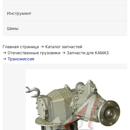
Инструмент
Шины
Главная страница
→
Каталог запчастей
→
Отечественные грузовики
→
Запчасти для КАМАЗ
→
Трансмиссия