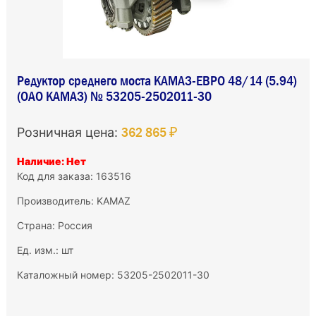
Редуктор среднего моста КАМАЗ-ЕВРО 48/14 (5.94)
(ОАО КАМАЗ) № 53205-2502011-30
362 865 ₽
Розничная цена:
Наличие: Нет
Код для заказа: 163516
Производитель:
KAMAZ
Страна: Россия
Ед. изм.: шт
Каталожный номер: 53205-2502011-30