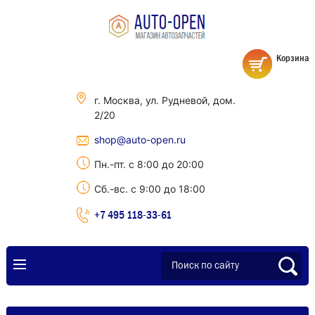
Корзина
г. Москва, ул. Рудневой, дом.
2/20
shop@auto-open.ru
Пн.-пт. с 8:00 до 20:00
Сб.-вс. с 9:00 до 18:00
+7 495 118-33-61