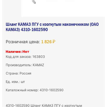
Шланг КАМАЗ ПГУ с изогнутым наконечником (ОАО
КАМАЗ) 4310-1602590
1 826 ₽
Розничная цена:
Наличие: Нет
Код для заказа: 163803
Производитель:
KAMAZ
Страна: Россия
Ед. изм.: шт
Каталожный номер: 4310-1602590
4310-1602590 Шланг КАМАЗ ПГУ с изогнутым