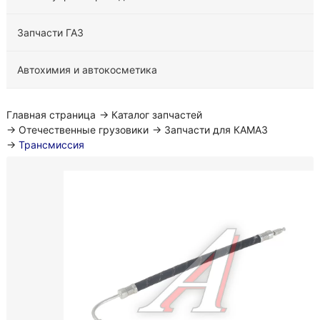
Запчасти ГАЗ
Автохимия и автокосметика
Главная страница
→
Каталог запчастей
→
Отечественные грузовики
→
Запчасти для КАМАЗ
→
Трансмиссия