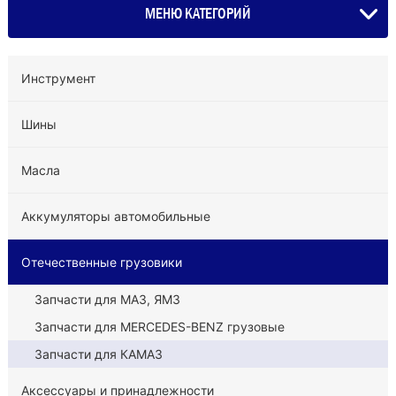
МЕНЮ КАТЕГОРИЙ
Инструмент
Шины
Масла
Аккумуляторы автомобильные
Отечественные грузовики
Запчасти для МАЗ, ЯМЗ
Запчасти для MERCEDES-BENZ грузовые
Запчасти для КАМАЗ
Аксессуары и принадлежности