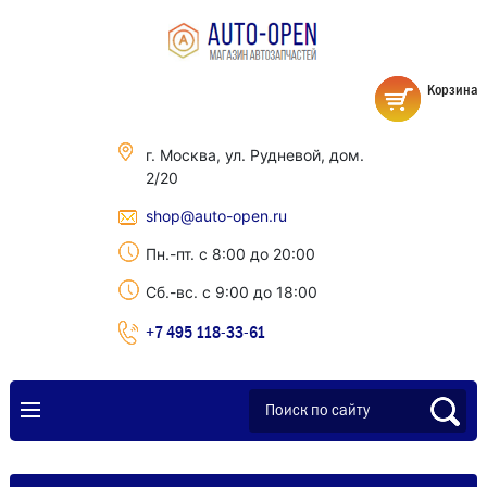
Корзина
г. Москва, ул. Рудневой, дом.
2/20
shop@auto-open.ru
Пн.-пт. с 8:00 до 20:00
Сб.-вс. с 9:00 до 18:00
+7 495 118-33-61