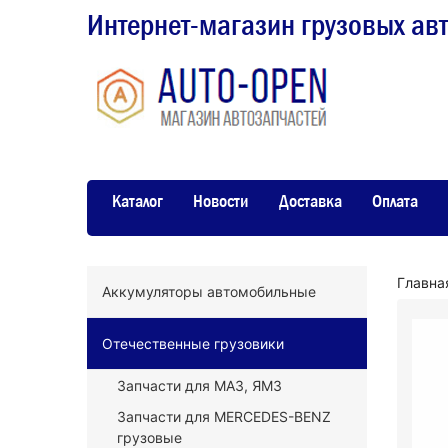
Интернет-магазин грузовых ав
Каталог
Новости
Доставка
Оплата
Главна
Аккумуляторы автомобильные
Отечественные грузовики
Запчасти для МАЗ, ЯМЗ
Запчасти для MERCEDES-BENZ
грузовые