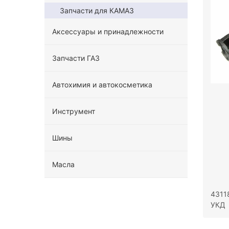
Запчасти для КАМАЗ
Аксессуары и принадлежности
Запчасти ГАЗ
Автохимия и автокосметика
Инструмент
Шины
Масла
4311
УКД