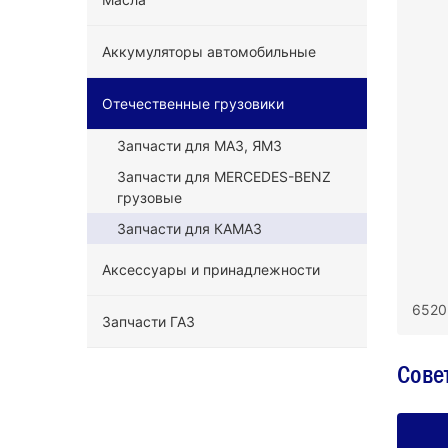
Аккумуляторы автомобильные
Отечественные грузовики
Запчасти для МАЗ, ЯМЗ
Запчасти для MERCEDES-BENZ
грузовые
Запчасти для КАМАЗ
Аксессуары и принадлежности
6520
Запчасти ГАЗ
Сове