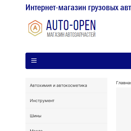
Интернет-магазин грузовых ав
Главна
Автохимия и автокосметика
Инструмент
Шины
Масла