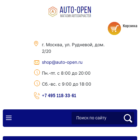
Корзина
г. Москва, ул. Рудневой, дом.
2/20
shop@auto-open.ru
Пн.-пт. с 8:00 до 20:00
Сб.-вс. с 9:00 до 18:00
+7 495 118-33-61