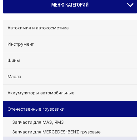
МЕНЮ КАТЕГОРИЙ
Автохимия и автокосметика
Инструмент
Шины
Масла
Аккумуляторы автомобильные
Отечественные грузовики
Запчасти для МАЗ, ЯМЗ
Запчасти для MERCEDES-BENZ грузовые