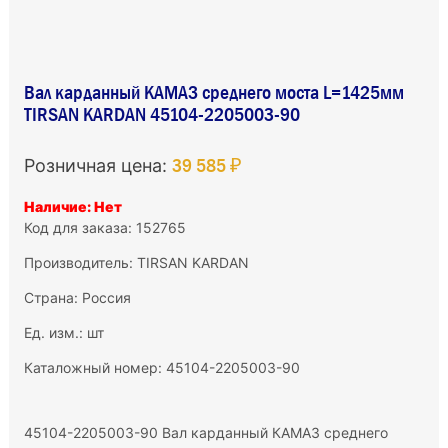
Вал карданный КАМАЗ среднего моста L=1425мм
TIRSAN KARDAN 45104-2205003-90
39 585 ₽
Розничная цена:
Наличие: Нет
Код для заказа: 152765
Производитель:
TIRSAN KARDAN
Страна: Россия
Ед. изм.: шт
Каталожный номер: 45104-2205003-90
45104-2205003-90 Вал карданный КАМАЗ среднего