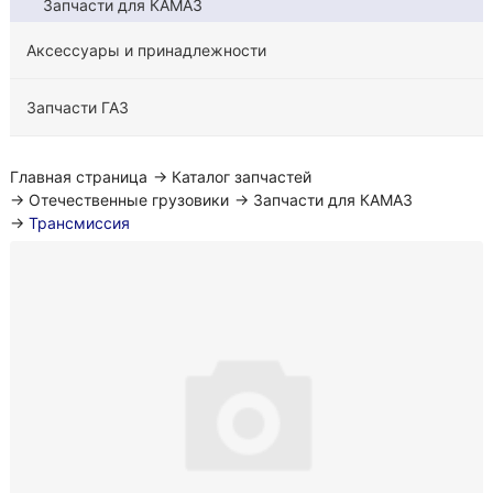
Запчасти для КАМАЗ
Аксессуары и принадлежности
Запчасти ГАЗ
Главная страница
→
Каталог запчастей
→
Отечественные грузовики
→
Запчасти для КАМАЗ
→
Трансмиссия