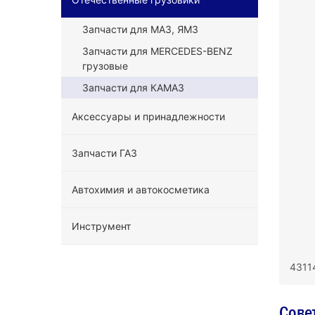
Запчасти для МАЗ, ЯМЗ
Запчасти для MERCEDES-BENZ
грузовые
Запчасти для КАМАЗ
Аксессуары и принадлежности
Запчасти ГАЗ
Автохимия и автокосметика
Инструмент
4311
Сове