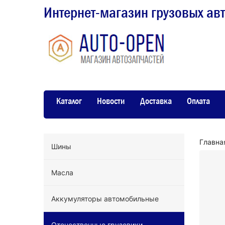
Интернет-магазин грузовых ав
Каталог
Новости
Доставка
Оплата
Главна
Шины
Масла
Аккумуляторы автомобильные
Отечественные грузовики