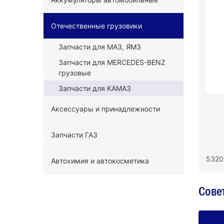
Отечественные грузовики
Запчасти для МАЗ, ЯМЗ
Запчасти для MERCEDES-BENZ
грузовые
Запчасти для КАМАЗ
Аксессуары и принадлежности
Запчасти ГАЗ
5320
Автохимия и автокосметика
Сове