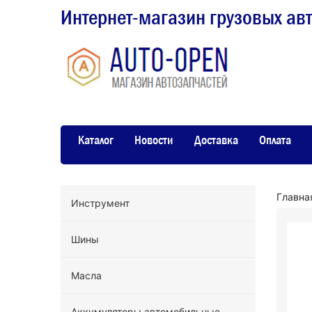
Интернет-магазин грузовых ав
Каталог
Новости
Доставка
Оплата
Главна
Инструмент
Шины
Масла
Аккумуляторы автомобильные