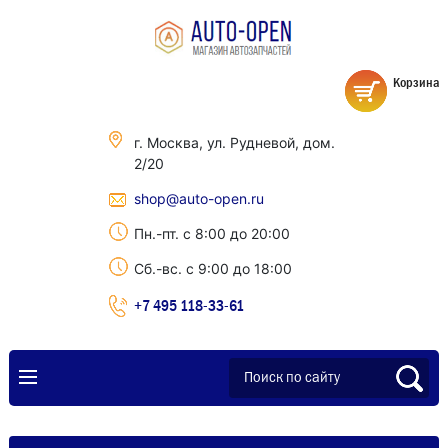
Корзина
г. Москва, ул. Рудневой, дом.
2/20
shop@auto-open.ru
Пн.-пт. с 8:00 до 20:00
Сб.-вс. с 9:00 до 18:00
+7 495 118-33-61