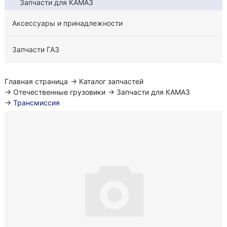
Запчасти для КАМАЗ
Аксессуары и принадлежности
Запчасти ГАЗ
Главная страница
→
Каталог запчастей
→
Отечественные грузовики
→
Запчасти для КАМАЗ
→
Трансмиссия