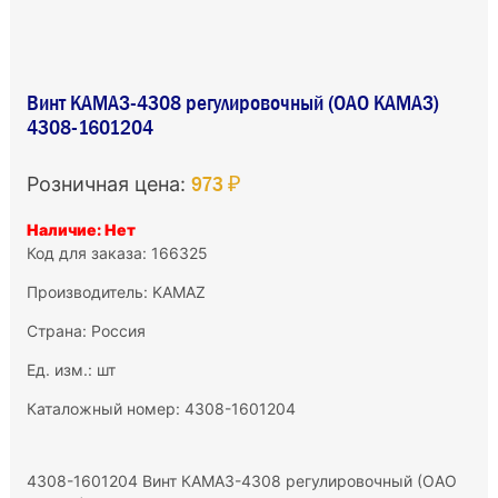
Винт КАМАЗ-4308 регулировочный (ОАО КАМАЗ)
4308-1601204
973 ₽
Розничная цена:
Наличие: Нет
Код для заказа: 166325
Производитель:
KAMAZ
Страна: Россия
Ед. изм.: шт
Каталожный номер: 4308-1601204
4308-1601204 Винт КАМАЗ-4308 регулировочный (ОАО