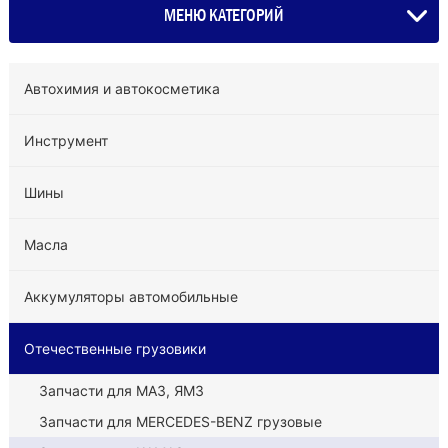
МЕНЮ КАТЕГОРИЙ
Автохимия и автокосметика
Инструмент
Шины
Масла
Аккумуляторы автомобильные
Отечественные грузовики
Запчасти для МАЗ, ЯМЗ
Запчасти для MERCEDES-BENZ грузовые