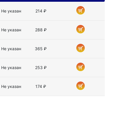
Не указан
214 ₽
Не указан
288 ₽
Не указан
365 ₽
Не указан
253 ₽
Не указан
174 ₽