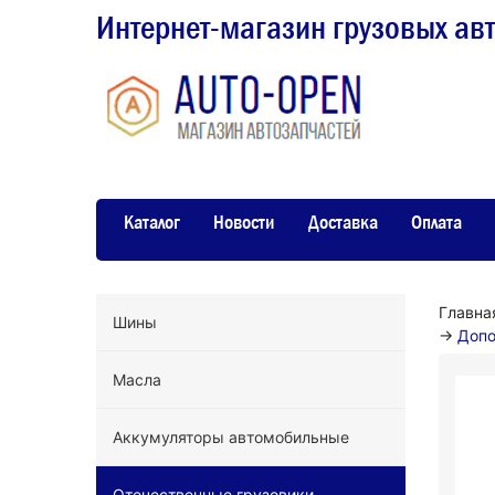
Интернет-магазин грузовых ав
Каталог
Новости
Доставка
Оплата
Главна
Шины
→
Допо
Масла
Аккумуляторы автомобильные
Отечественные грузовики