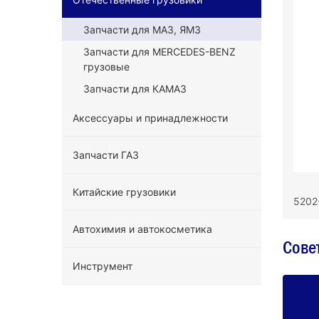
Запчасти для МАЗ, ЯМЗ
Запчасти для MERCEDES-BENZ
грузовые
Запчасти для КАМАЗ
Аксессуары и принадлежности
Запчасти ГАЗ
Китайские грузовики
5202
Автохимия и автокосметика
Сове
Инструмент