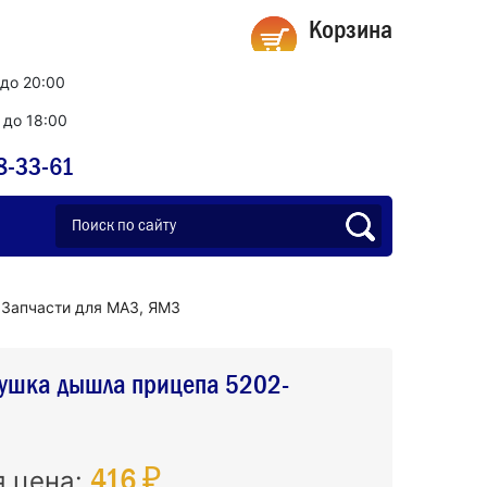
Корзина
 до 20:00
0 до 18:00
8-33-61
Запчасти для МАЗ, ЯМЗ
 ушка дышла прицепа 5202-
416 ₽
я цена: