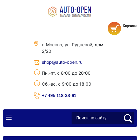
Корзина
г. Москва, ул. Рудневой, дом.
2/20
shop@auto-open.ru
Пн.-пт. с 8:00 до 20:00
Сб.-вс. с 9:00 до 18:00
+7 495 118-33-61