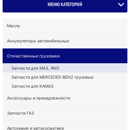
МЕНЮ КАТЕГОРИЙ
Масла
Аккумуляторы автомобильные
Отечественные грузовики
Запчасти для МАЗ, ЯМЗ
Запчасти для MERCEDES-BENZ грузовые
Запчасти для КАМАЗ
Аксессуары и принадлежности
Запчасти ГАЗ
Автохимия и автокосметика