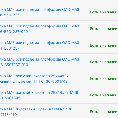
лка МАЗ оси подъема платформы ОАО МАЗ
Есть в наличии
6-8501235
лка МАЗ оси подъема платформы ОАО МАЗ
Есть в наличии
6-8501237-020
лка МАЗ оси подъема платформы ОАО МАЗ
Есть в наличии
1-8501237
лка МАЗ оси подъема платформы ОАО МАЗ
Есть в наличии
6-8501237-010
лка МАЗ оси стабилизатора 28х44х32
Есть в наличии
сный полиуретан ПТП 6430-5001742
лка МАЗ оси стабилизатора 28х44х37 (АШ)
Есть в наличии
30-5001845
лка МАЗ подставки сиденья ОЗАА 6430-
Есть в наличии
7113-010