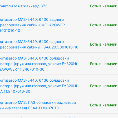
очехлы МАЗ жаккард 873
Есть в наличии
ртизатор МАЗ-5440, 6430 заднего
дрессоривания кабины MEGAPOWER
Есть в наличии
5001010-10
ртизатор МАЗ-5440, 6430 заднего
Есть в наличии
рессоривания кабины ГЗАА 20.5001010-10
ртизатор МАЗ-5440, 6430 облицовки
иатора (пружина газовая, усилие F=320H)
Есть в наличии
GAPOWER 11.8407010-30
ртизатор МАЗ-5440, 6430 облицовки
иатора (пружина газовая, усилие F=320Н)
Есть в наличии
А 11.8407010-30
ртизатор МАЗ, ПАЗ облицовки радиатора
Есть в наличии
ужина газовая) ГЗАА 11.8407010