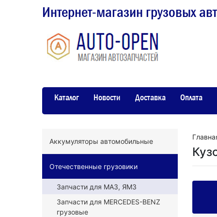
Интернет-магазин грузовых ав
Каталог
Новости
Доставка
Оплата
Главна
Аккумуляторы автомобильные
Куз
Отечественные грузовики
Запчасти для МАЗ, ЯМЗ
Запчасти для MERCEDES-BENZ
грузовые