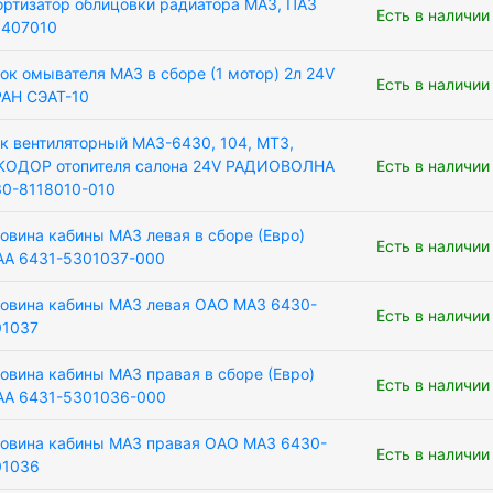
ртизатор облицовки радиатора МАЗ, ПАЗ
Есть в наличии
8407010
ок омывателя МАЗ в сборе (1 мотор) 2л 24V
Есть в наличии
АН СЭАТ-10
к вентиляторный МАЗ-6430, 104, МТЗ,
КОДОР отопителя салона 24V РАДИОВОЛНА
Есть в наличии
0-8118010-010
овина кабины МАЗ левая в сборе (Евро)
Есть в наличии
А 6431-5301037-000
овина кабины МАЗ левая ОАО МАЗ 6430-
Есть в наличии
01037
овина кабины МАЗ правая в сборе (Евро)
Есть в наличии
АА 6431-5301036-000
овина кабины МАЗ правая ОАО МАЗ 6430-
Есть в наличии
01036