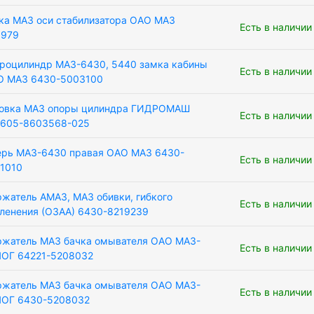
ка МАЗ оси стабилизатора ОАО МАЗ
Есть в наличии
0979
роцилиндр МАЗ-6430, 5440 замка кабины
Есть в наличии
О МАЗ 6430-5003100
ловка МАЗ опоры цилиндра ГИДРОМАШ
Есть в наличии
1605-8603568-025
рь МАЗ-6430 правая ОАО МАЗ 6430-
Есть в наличии
1010
жатель АМАЗ, МАЗ обивки, гибкого
Есть в наличии
ленения (ОЗАА) 6430-8219239
жатель МАЗ бачка омывателя ОАО МАЗ-
Есть в наличии
ОГ 64221-5208032
жатель МАЗ бачка омывателя ОАО МАЗ-
Есть в наличии
ЛОГ 6430-5208032