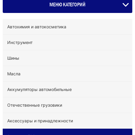
МЕНЮ КАТЕГОРИЙ
Автохимия и автокосметика
Инструмент
Шины
Масла
Аккумуляторы автомобильные
Отечественные грузовики
Аксессуары и принадлежности