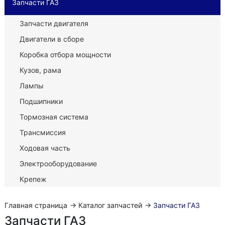
Запчасти ГАЗ
Запчасти двигателя
Двигатели в сборе
Коробка отбора мощности
Кузов, рама
Лампы
Подшипники
Тормозная система
Трансмиссия
Ходовая часть
Электрооборудование
Крепеж
Главная страница
→
Каталог запчастей
→
Запчасти ГАЗ
Запчасти ГАЗ