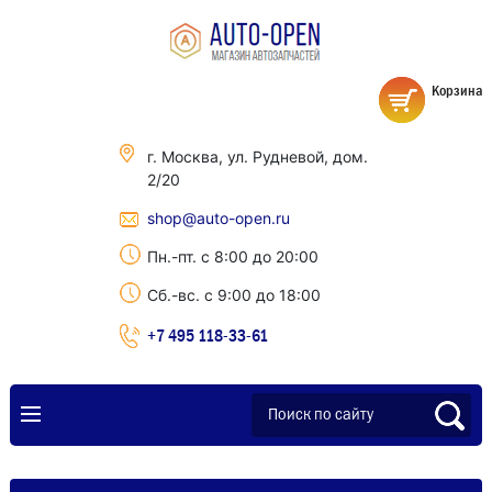
Корзина
г. Москва, ул. Рудневой, дом.
2/20
shop@auto-open.ru
Пн.-пт. с 8:00 до 20:00
Сб.-вс. с 9:00 до 18:00
+7 495 118-33-61