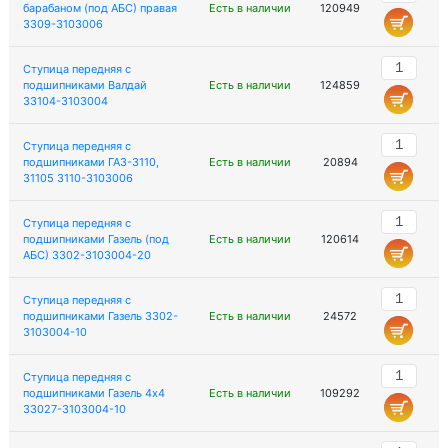
барабаном (под АБС) правая
Есть в наличии
120949
3309-3103006
Ступица передняя с
подшипниками Валдай
Есть в наличии
124859
33104-3103004
Ступица передняя с
подшипниками ГАЗ-3110,
Есть в наличии
20894
31105 3110-3103006
Ступица передняя с
подшипниками Газель (под
Есть в наличии
120614
АБС) 3302-3103004-20
Ступица передняя с
подшипниками Газель 3302-
Есть в наличии
24572
3103004-10
Ступица передняя с
подшипниками Газель 4х4
Есть в наличии
109292
33027-3103004-10