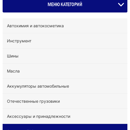
МЕНЮ КАТЕГОРИЙ
Автохимия и автокосметика
Инструмент
Шины
Масла
Аккумуляторы автомобильные
Отечественные грузовики
Аксессуары и принадлежности