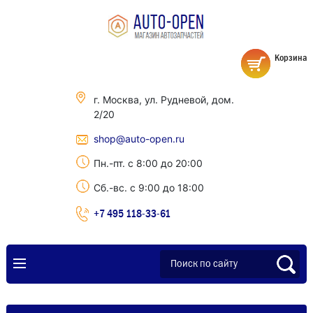
Корзина
г. Москва, ул. Рудневой, дом.
2/20
shop@auto-open.ru
Пн.-пт. с 8:00 до 20:00
Сб.-вс. с 9:00 до 18:00
+7 495 118-33-61