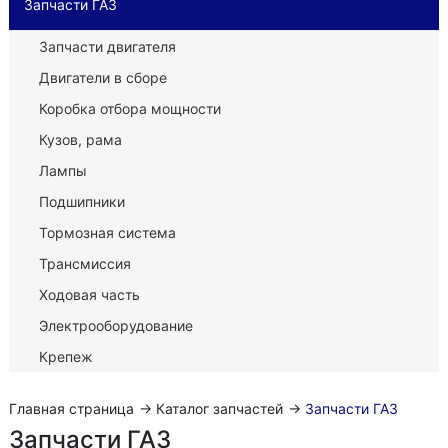
Запчасти ГАЗ
Запчасти двигателя
Двигатели в сборе
Коробка отбора мощности
Кузов, рама
Лампы
Подшипники
Тормозная система
Трансмиссия
Ходовая часть
Электрооборудование
Крепеж
Главная страница
→
Каталог запчастей
→
Запчасти ГАЗ
Запчасти ГАЗ