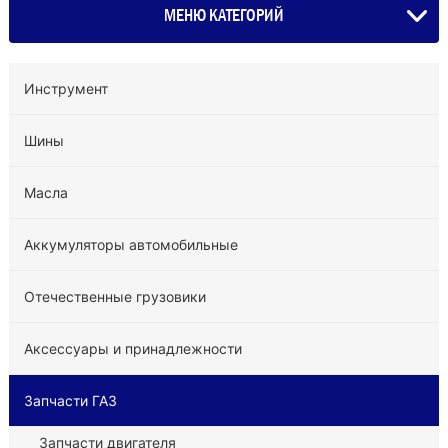
МЕНЮ КАТЕГОРИЙ
Инструмент
Шины
Масла
Аккумуляторы автомобильные
Отечественные грузовики
Аксессуары и принадлежности
Запчасти ГАЗ
Запчасти двигателя