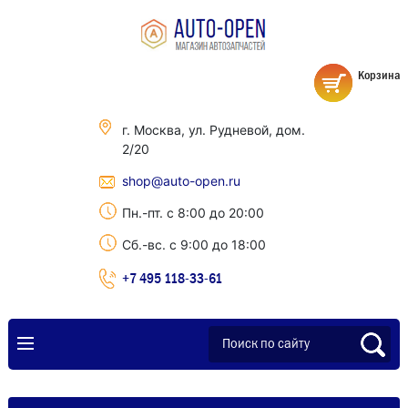
Корзина
г. Москва, ул. Рудневой, дом.
2/20
shop@auto-open.ru
Пн.-пт. с 8:00 до 20:00
Сб.-вс. с 9:00 до 18:00
+7 495 118-33-61