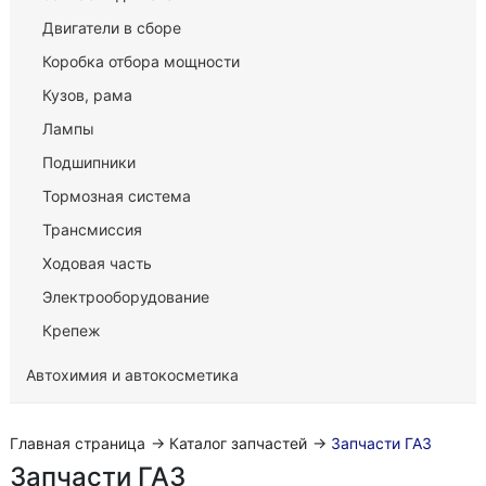
Двигатели в сборе
Коробка отбора мощности
Кузов, рама
Лампы
Подшипники
Тормозная система
Трансмиссия
Ходовая часть
Электрооборудование
Крепеж
Автохимия и автокосметика
Главная страница
→
Каталог запчастей
→
Запчасти ГАЗ
Запчасти ГАЗ