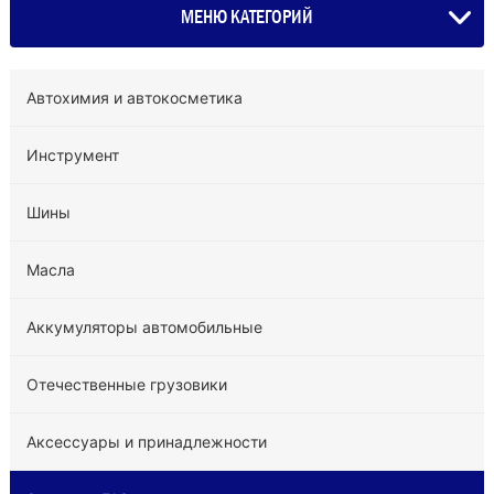
МЕНЮ КАТЕГОРИЙ
Автохимия и автокосметика
Инструмент
Шины
Масла
Аккумуляторы автомобильные
Отечественные грузовики
Аксессуары и принадлежности