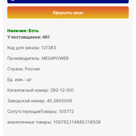
Оформить заказ
Наличие: Есть
У поставщиков: 461
Код для заказа: 121383
Производитель:
MEGAPOWER
Страна: Россия
Ед. изм.: шт
Каталожный номер: 290-12-001
Заводской номер: 45.2905006
СопутствующиеТовары: 105772
аналогичные товары: 106792,114680,118508