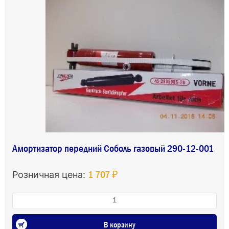
Амортизатор передний Соболь газовый 290-12-001
1 707 ₽
Розничная цена:
В корзину