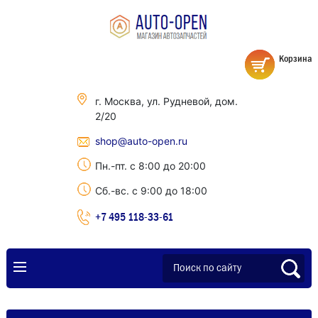
Корзина
г. Москва, ул. Рудневой, дом.
2/20
shop@auto-open.ru
Пн.-пт. с 8:00 до 20:00
Сб.-вс. с 9:00 до 18:00
+7 495 118-33-61