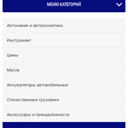
МЕНЮ КАТЕГОРИЙ
Автохимия и автокосметика
Инструмент
Шины
Масла
Аккумуляторы автомобильные
Отечественные грузовики
Аксессуары и принадлежности