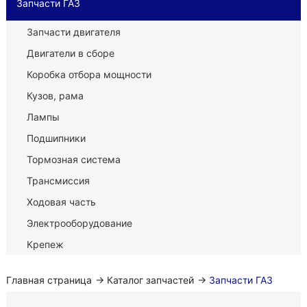
Запчасти ГАЗ
Запчасти двигателя
Двигатели в сборе
Коробка отбора мощности
Кузов, рама
Лампы
Подшипники
Тормозная система
Трансмиссия
Ходовая часть
Электрооборудование
Крепеж
Главная страница
→
Каталог запчастей
→
Запчасти ГАЗ