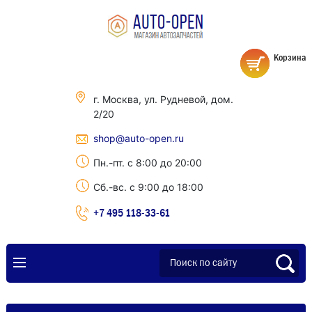
Корзина
г. Москва, ул. Рудневой, дом.
2/20
shop@auto-open.ru
Пн.-пт. с 8:00 до 20:00
Сб.-вс. с 9:00 до 18:00
+7 495 118-33-61