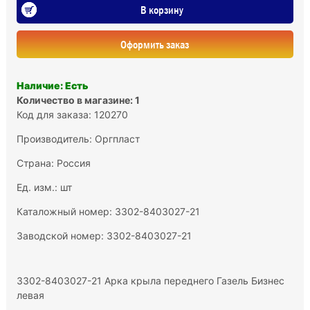
В корзину
Оформить заказ
Наличие: Есть
Количество в магазине: 1
Код для заказа: 120270
Производитель:
Оргпласт
Страна: Россия
Ед. изм.: шт
Каталожный номер: 3302-8403027-21
Заводской номер: 3302-8403027-21
3302-8403027-21 Арка крыла переднего Газель Бизнес
левая