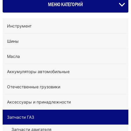
МЕНЮ КАТЕГОРИЙ
Инструмент
Шины
Масла
Аккумуляторы автомобильные
Отечественные грузовики
Аксессуары и принадлежности
Запчасти ГАЗ
Запчасти двигателя