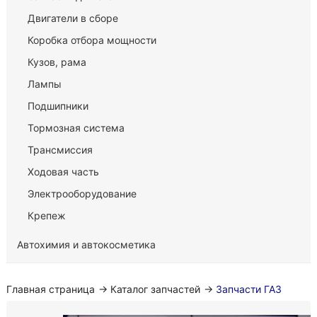
Двигатели в сборе
Коробка отбора мощности
Кузов, рама
Лампы
Подшипники
Тормозная система
Трансмиссия
Ходовая часть
Электрооборудование
Крепеж
Автохимия и автокосметика
Главная страница
→
Каталог запчастей
→
Запчасти ГАЗ