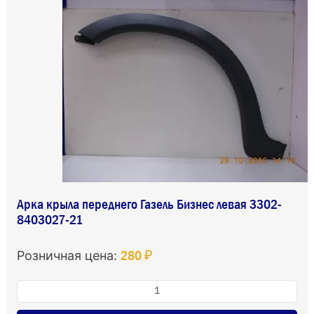
Арка крыла переднего Газель Бизнес левая 3302-
8403027-21
280 ₽
Розничная цена: