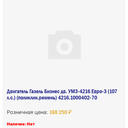
Двигатель Газель Бизнес дв. УМЗ-4216 Евро-3 (107
л.с.) (поликлин.ремень) 4216.1000402-70
168 250 ₽
Розничная цена:
Наличие: Нет