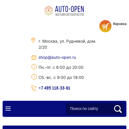
Корзина
г. Москва, ул. Рудневой, дом.
2/20
shop@auto-open.ru
Пн.-пт. с 8:00 до 20:00
Сб.-вс. с 9:00 до 18:00
+7 495 118-33-61