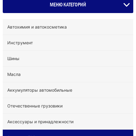
МЕНЮ КАТЕГОРИЙ
Автохимия и автокосметика
Инструмент
Шины
Масла
Аккумуляторы автомобильные
Отечественные грузовики
Аксессуары и принадлежности