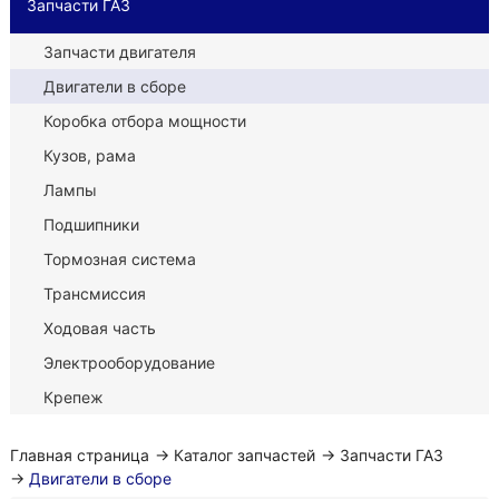
Запчасти ГАЗ
Запчасти двигателя
Двигатели в сборе
Коробка отбора мощности
Кузов, рама
Лампы
Подшипники
Тормозная система
Трансмиссия
Ходовая часть
Электрооборудование
Крепеж
Главная страница
→
Каталог запчастей
→
Запчасти ГАЗ
→
Двигатели в сборе