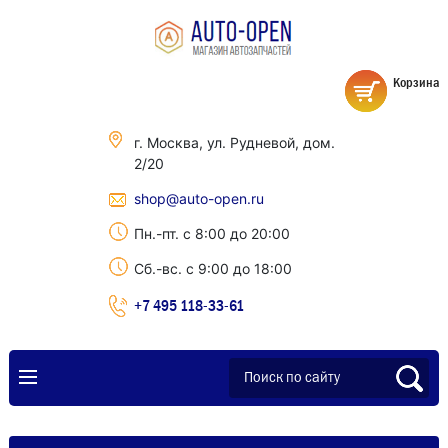
Корзина
г. Москва, ул. Рудневой, дом.
2/20
shop@auto-open.ru
Пн.-пт. с 8:00 до 20:00
Сб.-вс. с 9:00 до 18:00
+7 495 118-33-61