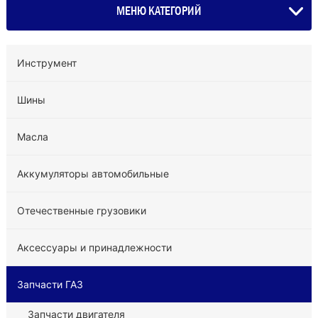
МЕНЮ КАТЕГОРИЙ
Инструмент
Шины
Масла
Аккумуляторы автомобильные
Отечественные грузовики
Аксессуары и принадлежности
Запчасти ГАЗ
Запчасти двигателя