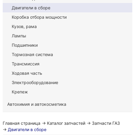
Двигатели в сборе
Коробка отбора мощности
Кузов, рама
Лампы
Подшипники
Тормозная система
Трансмиссия
Ходовая часть
Электрооборудование
Крепеж
Автохимия и автокосметика
Главная страница
→
Каталог запчастей
→
Запчасти ГАЗ
→
Двигатели в сборе