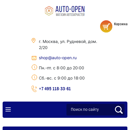
Корзина
г. Москва, ул. Рудневой, дом.
2/20
shop@auto-open.ru
Пн.-пт. с 8:00 до 20:00
Сб.-вс. с 9:00 до 18:00
+7 495 118-33-61