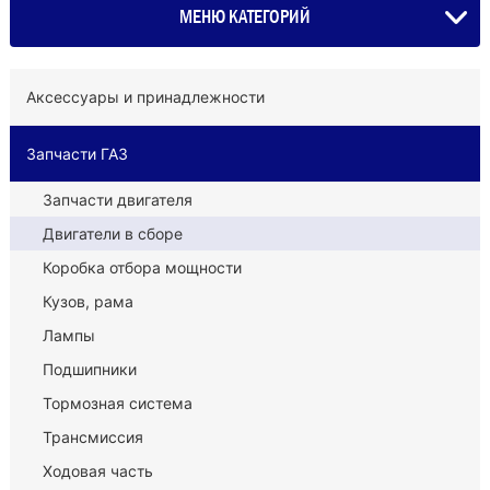
МЕНЮ КАТЕГОРИЙ
Аксессуары и принадлежности
Запчасти ГАЗ
Запчасти двигателя
Двигатели в сборе
Коробка отбора мощности
Кузов, рама
Лампы
Подшипники
Тормозная система
Трансмиссия
Ходовая часть