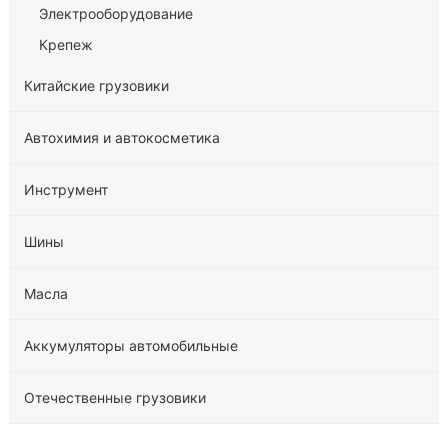
Электрооборудование
Крепеж
Китайские грузовики
Автохимия и автокосметика
Инструмент
Шины
Масла
Аккумуляторы автомобильные
Отечественные грузовики