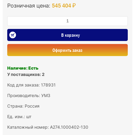
545 404 ₽
Розничная цена:
В корзину
Оформить заказ
Наличие: Есть
У поставщиков: 2
Код для заказа: 178931
Производитель:
УМЗ
Страна: Россия
Ед. изм.: шт
Каталожный номер: A274.1000402-130