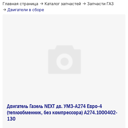
Главная страница
→
Каталог запчастей
→
Запчасти ГАЗ
→
Двигатели в сборе
Двигатель Газель NEXT дв. УМЗ-А274 Евро-4
(теплообменник, без компрессора) A274.1000402-
130