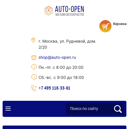
Корзина
г. Москва, ул. Рудневой, дом.
2/20
shop@auto-open.ru
Пн.-пт. с 8:00 до 20:00
Сб.-вс. с 9:00 до 18:00
+7 495 118-33-61