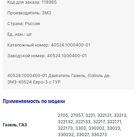
Код для заказа: 118965
Производитель:
ЗМЗ
Страна: Россия
Ед. изм.: шт
Каталожный номер: 40524.1000400-01
Заводской номер: 40524.1000400-01
40524.1000400-01 Двигатель Газель, Соболь дв.
ЗМЗ-40524 Евро-3 с ГУР
Применяемость по модели
2705, 27057, 3221, 322121, 32213,
322132, 322133, 32217, 322171,
Газель, ГАЗ
322173, 3302, 330202, 33023,
330232, 33027, 330273