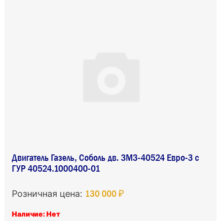
Двигатель Газель, Соболь дв. ЗМЗ-40524 Евро-3 с
ГУР 40524.1000400-01
130 000 ₽
Розничная цена:
Наличие: Нет