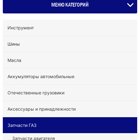
МЕНЮ КАТЕГОРИЙ
Инструмент
Шины
Масла
Аккумуляторы автомобильные
Отечественные грузовики
Аксессуары и принадлежности
Запчасти ГАЗ
Запчасти двигателя