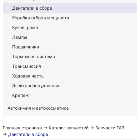
Двигатели в сборе
Коробка отбора мощности
Кузов, рама
Лампы
Подшипники
Тормозная система
Трансмиссия
Ходовая часть
Электрооборудование
Крепеж
Автохимия и автокосметика
Главная страница
→
Каталог запчастей
→
Запчасти ГАЗ
→
Двигатели в сборе