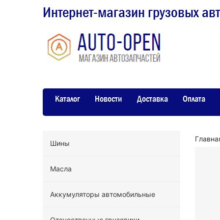
Интернет-магазин грузовых ав
Каталог
Новости
Доставка
Оплата
Главна
Шины
Масла
Аккумуляторы автомобильные
Отечественные грузовики