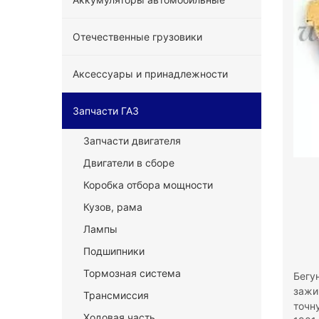
Отечественные грузовики
Аксессуары и принадлежности
Запчасти ГАЗ
Запчасти двигателя
Двигатели в сборе
Коробка отбора мощности
Кузов, рама
Лампы
Подшипники
Тормозная система
Бегу
зажи
Трансмиссия
точн
Ходовая часть