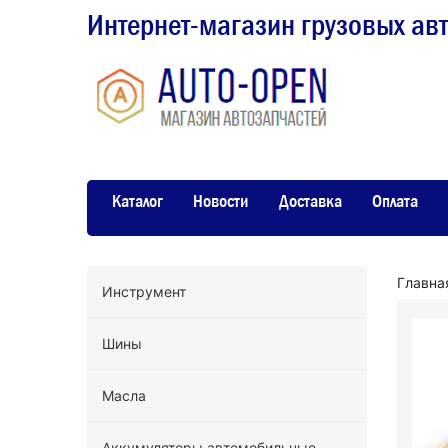
Интернет-магазин грузовых ав
Каталог
Новости
Доставка
Оплата
Главна
Инструмент
Шины
Масла
Аккумуляторы автомобильные