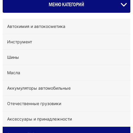
МЕНЮ КАТЕГОРИЙ
Автохимия и автокосметика
Инструмент
Шины
Масла
Аккумуляторы автомобильные
Отечественные грузовики
Аксессуары и принадлежности