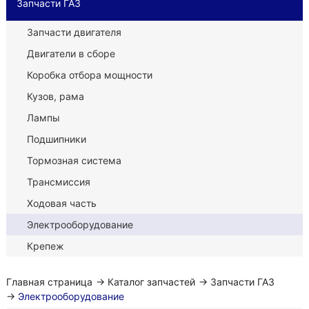
Запчасти ГАЗ
Запчасти двигателя
Двигатели в сборе
Коробка отбора мощности
Кузов, рама
Лампы
Подшипники
Тормозная система
Трансмиссия
Ходовая часть
Электрооборудование
Крепеж
Главная страница
→
Каталог запчастей
→
Запчасти ГАЗ
→
Электрооборудование