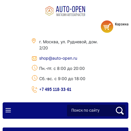
Корзина
г. Москва, ул. Рудневой, дом.
2/20
shop@auto-open.ru
Пн.-пт. с 8:00 до 20:00
Сб.-вс. с 9:00 до 18:00
+7 495 118-33-61