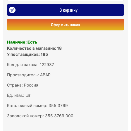
В корзину
Оформить заказ
Наличие: Есть
Количество в магазине: 18
У поставщиков: 185
Код для заказа: 122937
Производитель:
АВАР
Страна: Россия
Ед. изм.: шт
Каталожный номер: 355.3769
Заводской номер: 355.3769.000