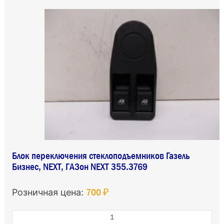
Блок переключения стеклоподъемников Газель
Бизнес, NEXT, ГАЗон NEXT 355.3769
700 ₽
Розничная цена: