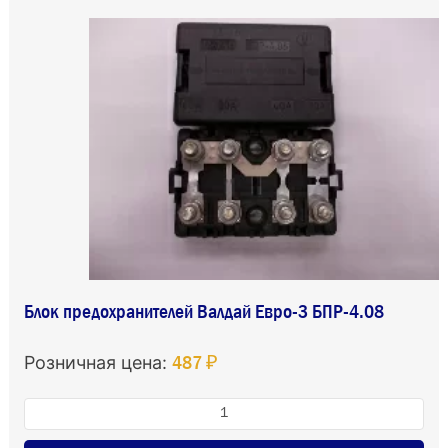
Блок предохранителей Валдай Евро-3 БПР-4.08
487 ₽
Розничная цена: