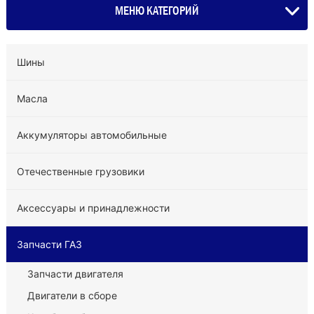
МЕНЮ КАТЕГОРИЙ
Шины
Масла
Аккумуляторы автомобильные
Отечественные грузовики
Аксессуары и принадлежности
Запчасти ГАЗ
Запчасти двигателя
Двигатели в сборе