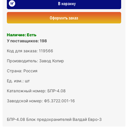
В корзину
Оформить заказ
Наличие: Есть
У поставщиков: 198
Код для заказа: 119566
Производитель:
Завод Копир
Страна: Россия
Ед. изм.: шт
Каталожный номер: БПР-4.08
Заводской номер: Ф5.3722.001-16
БПР-4.08 Блок предохранителей Валдай Евро-3