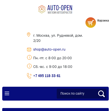
Корзина
г. Москва, ул. Рудневой, дом.
2/20
shop@auto-open.ru
Пн.-пт. с 8:00 до 20:00
Сб.-вс. с 9:00 до 18:00
+7 495 118-33-61