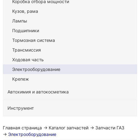
Коробка отбора мощности
Кузов, рама
Лампы
Подшипники
Тормозная система
Трансмиссия
Ходовая часть
Электрооборудование
Крепеж
Автохимия и автокосметика
Инструмент
Главная страница
→
Каталог запчастей
→
Запчасти ГАЗ
→
Электрооборудование