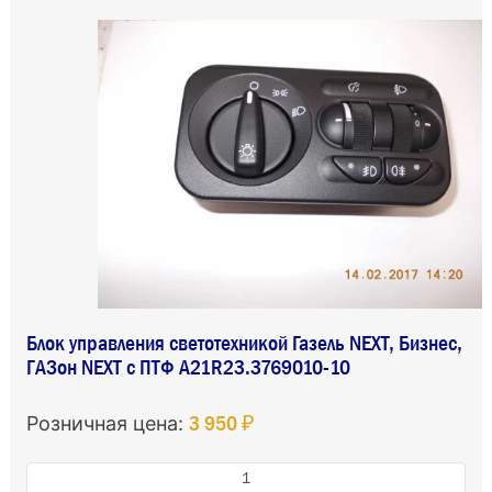
Блок управления светотехникой Газель NEXT, Бизнес,
ГАЗон NEXT с ПТФ А21R23.3769010-10
3 950 ₽
Розничная цена: