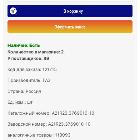
В корзину
Оформить заказ
Наличие: Есть
Количество в магазине: 2
У поставщиков: 89
Код для заказа: 121715
Производитель:
ГАЗ
Страна: Россия
Ед. изм.: шт
Каталожный номер: А21R23.3769010-10
Заводской номер: А21R23.3769010-10
аналогичные товары: 118093