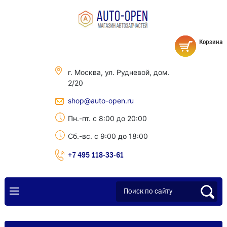
Корзина
г. Москва, ул. Рудневой, дом.
2/20
shop@auto-open.ru
Пн.-пт. с 8:00 до 20:00
Сб.-вс. с 9:00 до 18:00
+7 495 118-33-61