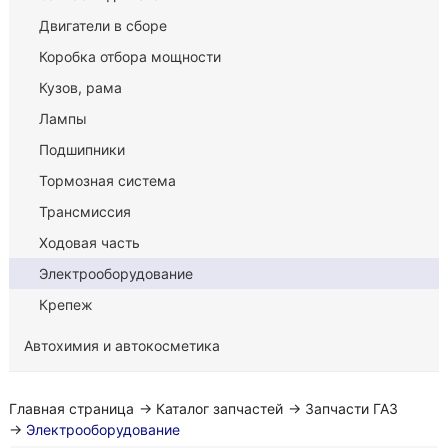
Двигатели в сборе
Коробка отбора мощности
Кузов, рама
Лампы
Подшипники
Тормозная система
Трансмиссия
Ходовая часть
Электрооборудование
Крепеж
Автохимия и автокосметика
Главная страница
→
Каталог запчастей
→
Запчасти ГАЗ
→
Электрооборудование