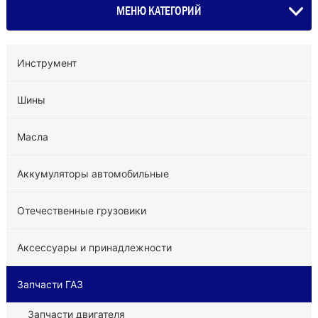
МЕНЮ КАТЕГОРИЙ
Инструмент
Шины
Масла
Аккумуляторы автомобильные
Отечественные грузовики
Аксессуары и принадлежности
Запчасти ГАЗ
Запчасти двигателя