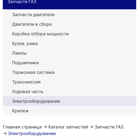
Запчасти ГАЗ
Запчасти двигателя
Двигатели в сборе
Коробка отбора мощности
Кузов, рама
Лампы
Подшипники
Тормозная система
Трансмиссия
Ходовая часть
Электрооборудование
Крепеж
Главная страница
→
Каталог запчастей
→
Запчасти ГАЗ
→
Электрооборудование