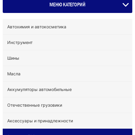
МЕНЮ КАТЕГОРИЙ
Автохимия и автокосметика
Инструмент
Шины
Масла
Аккумуляторы автомобильные
Отечественные грузовики
Аксессуары и принадлежности