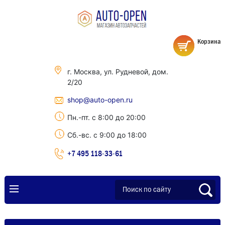
Корзина
г. Москва, ул. Рудневой, дом.
2/20
shop@auto-open.ru
Пн.-пт. с 8:00 до 20:00
Сб.-вс. с 9:00 до 18:00
+7 495 118-33-61