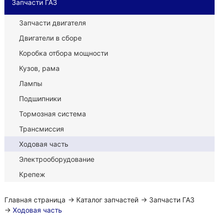
Запчасти ГАЗ
Запчасти двигателя
Двигатели в сборе
Коробка отбора мощности
Кузов, рама
Лампы
Подшипники
Тормозная система
Трансмиссия
Ходовая часть
Электрооборудование
Крепеж
Главная страница
→
Каталог запчастей
→
Запчасти ГАЗ
→
Ходовая часть