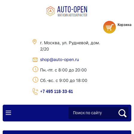
Корзина
г. Москва, ул. Рудневой, дом.
2/20
shop@auto-open.ru
Пн.-пт. с 8:00 до 20:00
Сб.-вс. с 9:00 до 18:00
+7 495 118-33-61