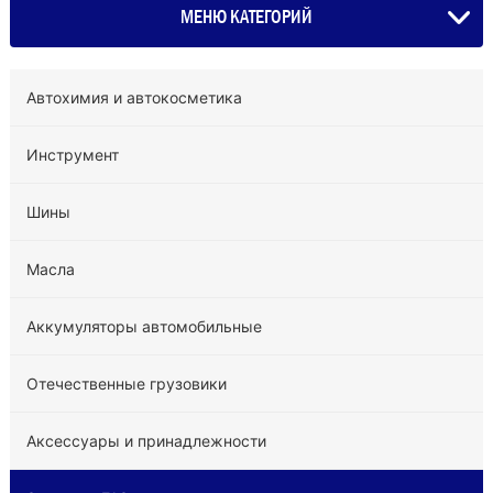
МЕНЮ КАТЕГОРИЙ
Автохимия и автокосметика
Инструмент
Шины
Масла
Аккумуляторы автомобильные
Отечественные грузовики
Аксессуары и принадлежности