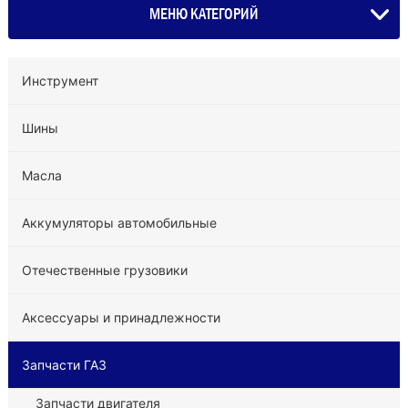
МЕНЮ КАТЕГОРИЙ
Инструмент
Шины
Масла
Аккумуляторы автомобильные
Отечественные грузовики
Аксессуары и принадлежности
Запчасти ГАЗ
Запчасти двигателя