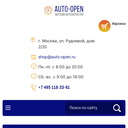
Корзина
г. Москва, ул. Рудневой, дом.
2/20
shop@auto-open.ru
Пн.-пт. с 8:00 до 20:00
Сб.-вс. с 9:00 до 18:00
+7 495 118-33-61