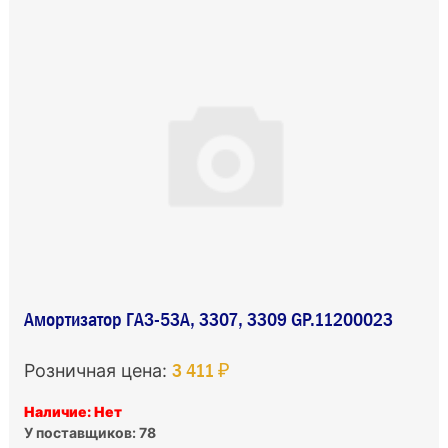
Амортизатор ГАЗ-53А, 3307, 3309 GP.11200023
3 411 ₽
Розничная цена:
Наличие: Нет
У поставщиков: 78