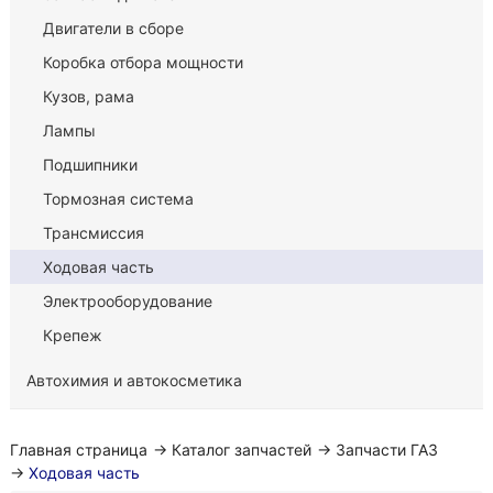
Двигатели в сборе
Коробка отбора мощности
Кузов, рама
Лампы
Подшипники
Тормозная система
Трансмиссия
Ходовая часть
Электрооборудование
Крепеж
Автохимия и автокосметика
Главная страница
→
Каталог запчастей
→
Запчасти ГАЗ
→
Ходовая часть