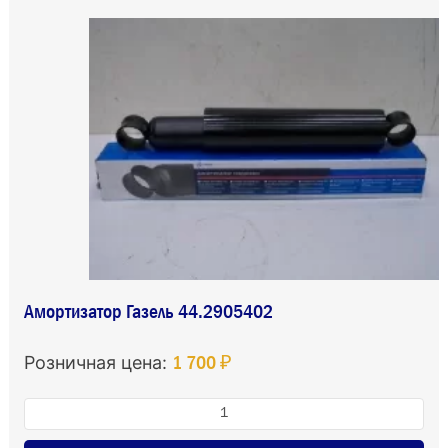
Амортизатор Газель 44.2905402
1 700 ₽
Розничная цена: