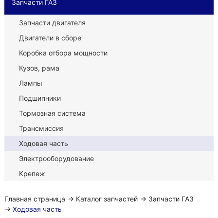
Запчасти ГАЗ
Запчасти двигателя
Двигатели в сборе
Коробка отбора мощности
Кузов, рама
Лампы
Подшипники
Тормозная система
Трансмиссия
Ходовая часть
Электрооборудование
Крепеж
Главная страница
→
Каталог запчастей
→
Запчасти ГАЗ
→
Ходовая часть