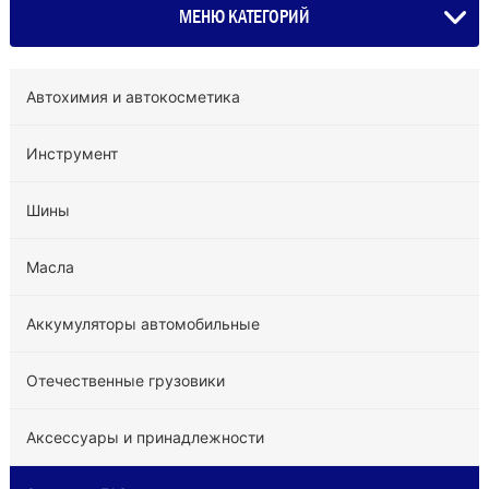
МЕНЮ КАТЕГОРИЙ
Автохимия и автокосметика
Инструмент
Шины
Масла
Аккумуляторы автомобильные
Отечественные грузовики
Аксессуары и принадлежности