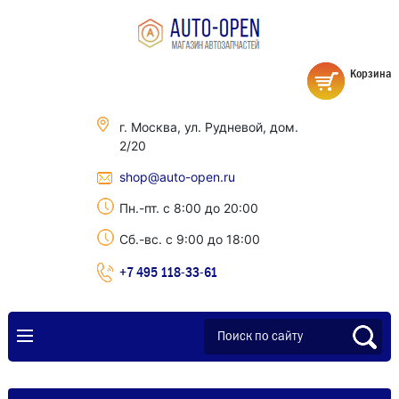
Корзина
г. Москва, ул. Рудневой, дом.
2/20
shop@auto-open.ru
Пн.-пт. с 8:00 до 20:00
Сб.-вс. с 9:00 до 18:00
+7 495 118-33-61