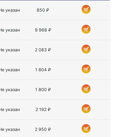
Не указан
850 ₽
Не указан
9 968 ₽
Не указан
2 083 ₽
Не указан
1 804 ₽
Не указан
1 800 ₽
Не указан
2 192 ₽
Не указан
2 950 ₽