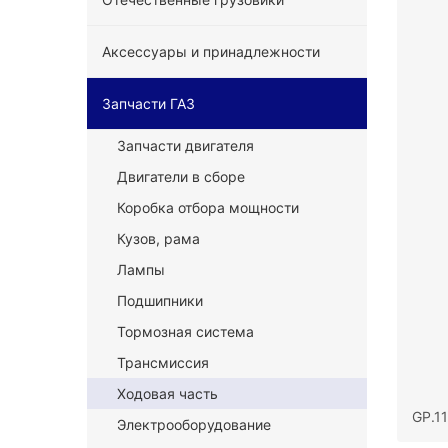
Аксессуары и принадлежности
Запчасти ГАЗ
Запчасти двигателя
Двигатели в сборе
Коробка отбора мощности
Кузов, рама
Лампы
Подшипники
Тормозная система
Трансмиссия
Ходовая часть
GP.1
Электрооборудование