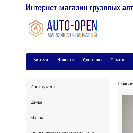
Интернет-магазин грузовых ав
Каталог
Новости
Доставка
Оплата
Главна
Инструмент
Шины
Масла
Аккумуляторы автомобильные