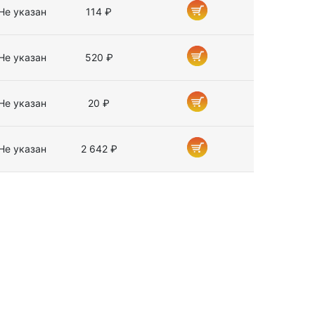
Не указан
114 ₽
Не указан
520 ₽
Не указан
20 ₽
Не указан
2 642 ₽