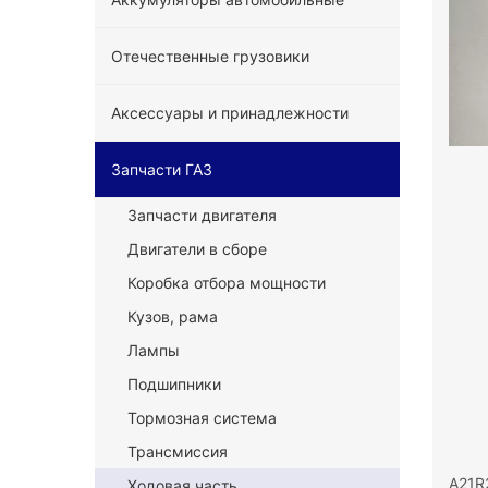
Отечественные грузовики
Аксессуары и принадлежности
Запчасти ГАЗ
Запчасти двигателя
Двигатели в сборе
Коробка отбора мощности
Кузов, рама
Лампы
Подшипники
Тормозная система
Трансмиссия
A21R
Ходовая часть