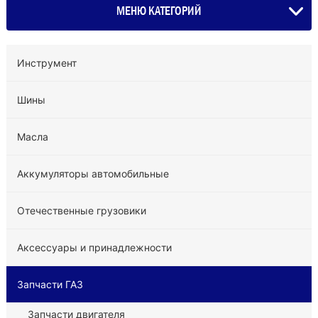
МЕНЮ КАТЕГОРИЙ
Инструмент
Шины
Масла
Аккумуляторы автомобильные
Отечественные грузовики
Аксессуары и принадлежности
Запчасти ГАЗ
Запчасти двигателя