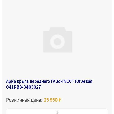
Арка крыла переднего ГАЗон NEXT 10т левая
C41RB3-8403027
25 950 ₽
Розничная цена: