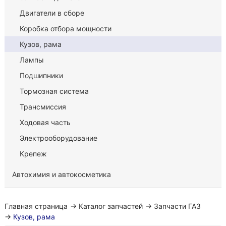
Двигатели в сборе
Коробка отбора мощности
Кузов, рама
Лампы
Подшипники
Тормозная система
Трансмиссия
Ходовая часть
Электрооборудование
Крепеж
Автохимия и автокосметика
Главная страница
→
Каталог запчастей
→
Запчасти ГАЗ
→
Кузов, рама