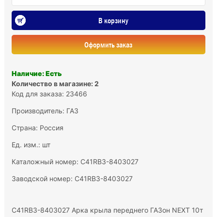
В корзину
Оформить заказ
Наличие: Есть
Количество в магазине: 2
Код для заказа: 23466
Производитель:
ГАЗ
Страна: Россия
Ед. изм.: шт
Каталожный номер: C41RB3-8403027
Заводской номер: C41RB3-8403027
C41RB3-8403027 Арка крыла переднего ГАЗон NEXT 10т