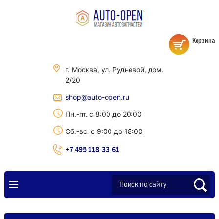
Корзина
г. Москва, ул. Рудневой, дом.
2/20
shop@auto-open.ru
Пн.-пт. с 8:00 до 20:00
Сб.-вс. с 9:00 до 18:00
+7 495 118-33-61