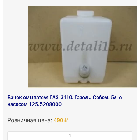
Бачок омывателя ГАЗ-3110, Газель, Соболь 5л. с
насосом 125.5208000
490 ₽
Розничная цена: