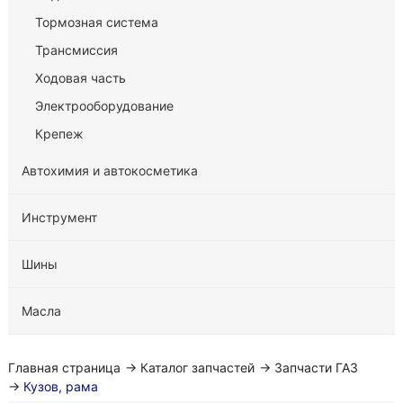
Тормозная система
Трансмиссия
Ходовая часть
Электрооборудование
Крепеж
Автохимия и автокосметика
Инструмент
Шины
Масла
Главная страница
→
Каталог запчастей
→
Запчасти ГАЗ
→
Кузов, рама