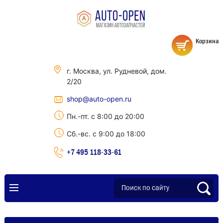
Корзина
г. Москва, ул. Рудневой, дом.
2/20
shop@auto-open.ru
Пн.-пт. с 8:00 до 20:00
Сб.-вс. с 9:00 до 18:00
+7 495 118-33-61