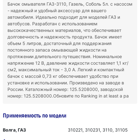
Бачок омывателя ГАЗ-3110, Газель, Соболь 5л. с насосом
- надежный и удобный аксессуар для вашего
автомобиля. Идеально подходит для моделей ГАЗ и
автобусов. Разработан с использованием
высококачественных материалов, что обеспечивает
долговечность и надежность продукта. Бачок имеет
объем 5 литров, достаточный для поддержания
постоянного запаса омывающей жидкости на
протяжении длительного путешествия. Номинальное
напряжение 12 В, давление жидкости составляет 1,1 кг/
см2, максимальный ток - 3,0 А. Легкий и компактный
бачок с массой 0,73 кг обеспечивает удобство при
установке и использовании. Произведено на заводе в
России. Каталожный номер: 125.5208000, заводской
номер: 125.5208000.Обновите по Ranking in at least a pa
Применяемость по модели
Волга, ГАЗ
310221, 310231, 3110, 31105