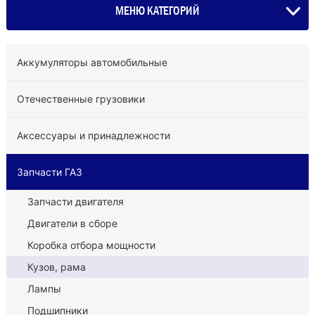
МЕНЮ КАТЕГОРИЙ
Аккумуляторы автомобильные
Отечественные грузовики
Аксессуары и принадлежности
Запчасти ГАЗ
Запчасти двигателя
Двигатели в сборе
Коробка отбора мощности
Кузов, рама
Лампы
Подшипники