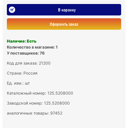
В корзину
Оформить заказ
Наличие: Есть
Количество в магазине: 1
У поставщиков: 76
Код для заказа: 21200
Страна: Россия
Ед. изм.: шт
Каталожный номер: 125.5208000
Заводской номер: 125.5208000
аналогичные товары: 97452