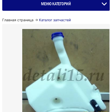
МЕНЮ КАТЕГОРИЙ
Главная страница
→
Каталог запчастей