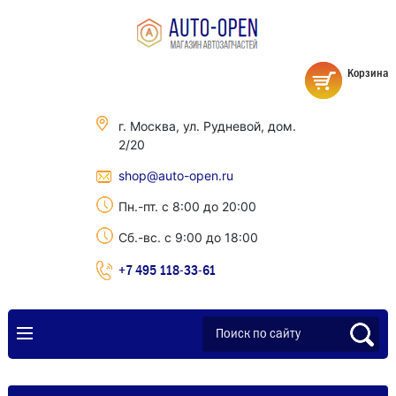
Корзина
г. Москва, ул. Рудневой, дом.
2/20
shop@auto-open.ru
Пн.-пт. с 8:00 до 20:00
Сб.-вс. с 9:00 до 18:00
+7 495 118-33-61