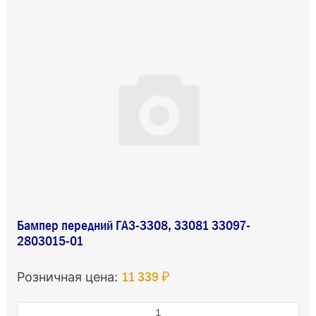
Бампер передний ГАЗ-3308, 33081 33097-
2803015-01
11 339 ₽
Розничная цена: