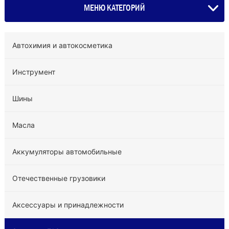
МЕНЮ КАТЕГОРИЙ
Автохимия и автокосметика
Инструмент
Шины
Масла
Аккумуляторы автомобильные
Отечественные грузовики
Аксессуары и принадлежности