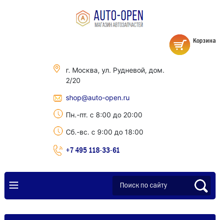
Корзина
г. Москва, ул. Рудневой, дом.
2/20
shop@auto-open.ru
Пн.-пт. с 8:00 до 20:00
Сб.-вс. с 9:00 до 18:00
+7 495 118-33-61