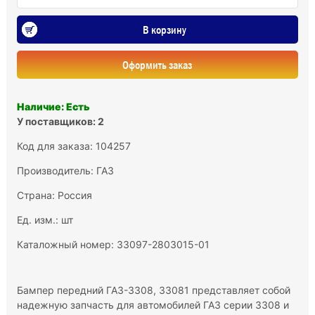
В корзину
Оформить заказ
Наличие: Есть
У поставщиков: 2
Код для заказа: 104257
Производитель:
ГАЗ
Страна: Россия
Ед. изм.: шт
Каталожный номер: 33097-2803015-01
Бампер передний ГАЗ-3308, 33081 представляет собой
надежную запчасть для автомобилей ГАЗ серии 3308 и