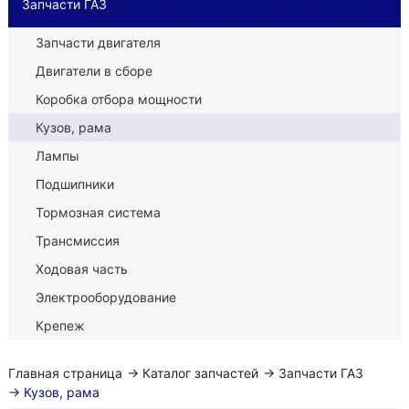
Запчасти ГАЗ
Запчасти двигателя
Двигатели в сборе
Коробка отбора мощности
Кузов, рама
Лампы
Подшипники
Тормозная система
Трансмиссия
Ходовая часть
Электрооборудование
Крепеж
Главная страница
→
Каталог запчастей
→
Запчасти ГАЗ
→
Кузов, рама