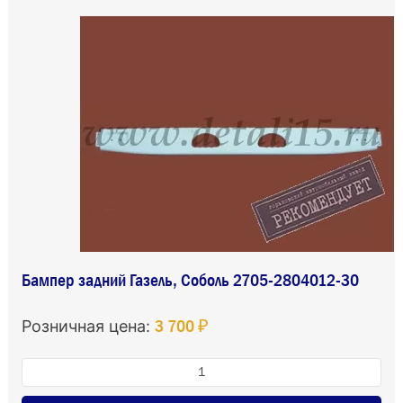
Бампер задний Газель, Соболь 2705-2804012-30
3 700 ₽
Розничная цена: