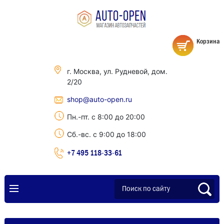
Корзина
г. Москва, ул. Рудневой, дом.
2/20
shop@auto-open.ru
Пн.-пт. с 8:00 до 20:00
Сб.-вс. с 9:00 до 18:00
+7 495 118-33-61