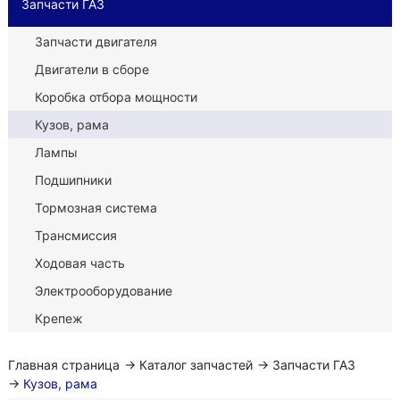
Запчасти ГАЗ
Запчасти двигателя
Двигатели в сборе
Коробка отбора мощности
Кузов, рама
Лампы
Подшипники
Тормозная система
Трансмиссия
Ходовая часть
Электрооборудование
Крепеж
Главная страница
→
Каталог запчастей
→
Запчасти ГАЗ
→
Кузов, рама