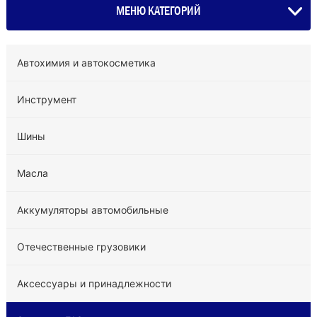
МЕНЮ КАТЕГОРИЙ
Автохимия и автокосметика
Инструмент
Шины
Масла
Аккумуляторы автомобильные
Отечественные грузовики
Аксессуары и принадлежности