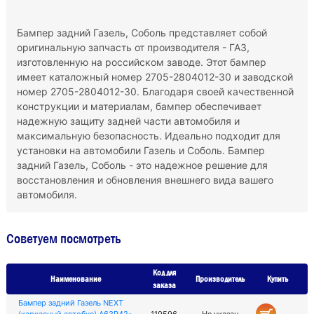
Бампер задний Газель, Соболь представляет собой
оригинальную запчасть от производителя - ГАЗ,
изготовленную на российском заводе. Этот бампер
имеет каталожный номер 2705-2804012-30 и заводской
номер 2705-2804012-30. Благодаря своей качественной
конструкции и материалам, бампер обеспечивает
надежную защиту задней части автомобиля и
максимальную безопасность. Идеально подходит для
установки на автомобили Газель и Соболь. Бампер
задний Газель, Соболь - это надежное решение для
восстановления и обновления внешнего вида вашего
автомобиля.
Советуем посмотреть
Код для
Наименование
Производитель
Купить
заказа
Бампер задний Газель NEXT