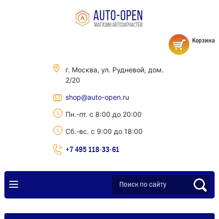
Корзина
г. Москва, ул. Рудневой, дом.
2/20
shop@auto-open.ru
Пн.-пт. с 8:00 до 20:00
Сб.-вс. с 9:00 до 18:00
+7 495 118-33-61