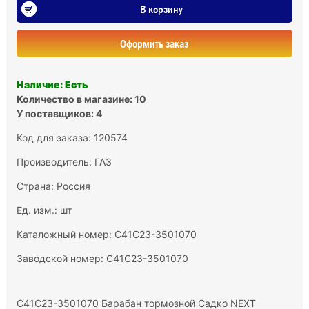
В корзину
Оформить заказ
Наличие: Есть
Количество в магазине: 10
У поставщиков: 4
Код для заказа: 120574
Производитель:
ГАЗ
Страна: Россия
Ед. изм.: шт
Каталожный номер: C41C23-3501070
Заводской номер: C41C23-3501070
C41C23-3501070 Барабан тормозной Садко NEXT