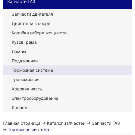
Запчасти ГАЗ
Запчасти двигателя
Двигатели в сборе
Коробка отбора мощности
Кузов, рама
Лампы
Подшипники
Тормозная система
Трансмиссия
Ходовая часть
Электрооборудование
Крепеж
Главная страница
→
Каталог запчастей
→
Запчасти ГАЗ
→
Тормозная система