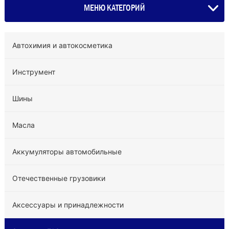
МЕНЮ КАТЕГОРИЙ
Автохимия и автокосметика
Инструмент
Шины
Масла
Аккумуляторы автомобильные
Отечественные грузовики
Аксессуары и принадлежности