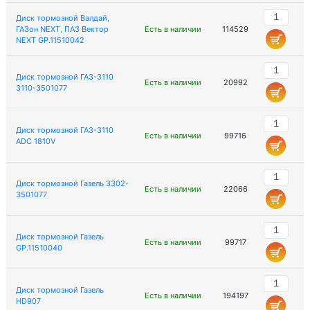
Диск тормозной Валдай,
ГАЗон NEXT, ПАЗ Вектор
Есть в наличии
114529
NEXT GP.11510042
Диск тормозной ГАЗ-3110
Есть в наличии
20992
3110-3501077
Диск тормозной ГАЗ-3110
Есть в наличии
99716
ADC 1810V
Диск тормозной Газель 3302-
Есть в наличии
22066
3501077
Диск тормозной Газель
Есть в наличии
99717
GP.11510040
Диск тормозной Газель
Есть в наличии
194197
HD907