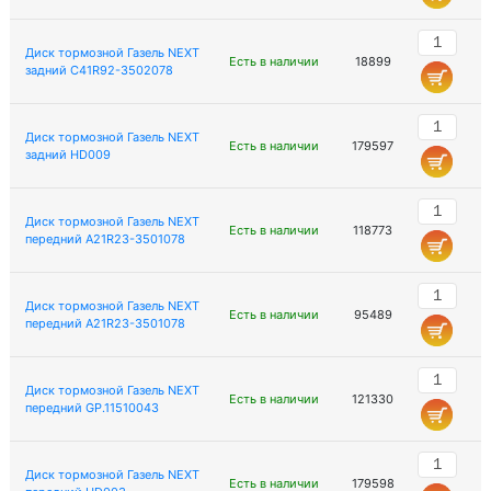
Диск тормозной Газель NEXT
Есть в наличии
18899
задний C41R92-3502078
Диск тормозной Газель NEXT
Есть в наличии
179597
задний HD009
Диск тормозной Газель NEXT
Есть в наличии
118773
передний A21R23-3501078
Диск тормозной Газель NEXT
Есть в наличии
95489
передний A21R23-3501078
Диск тормозной Газель NEXT
Есть в наличии
121330
передний GP.11510043
Диск тормозной Газель NEXT
Есть в наличии
179598