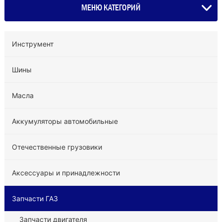
МЕНЮ КАТЕГОРИЙ
Инструмент
Шины
Масла
Аккумуляторы автомобильные
Отечественные грузовики
Аксессуары и принадлежности
Запчасти ГАЗ
Запчасти двигателя