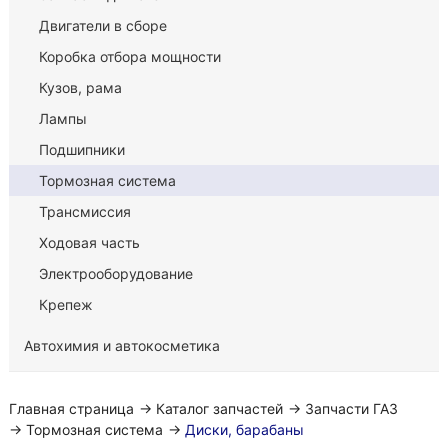
Двигатели в сборе
Коробка отбора мощности
Кузов, рама
Лампы
Подшипники
Тормозная система
Трансмиссия
Ходовая часть
Электрооборудование
Крепеж
Автохимия и автокосметика
Главная страница
→
Каталог запчастей
→
Запчасти ГАЗ
→
Тормозная система
→
Диски, барабаны