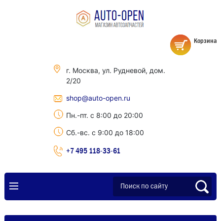
Корзина
г. Москва, ул. Рудневой, дом.
2/20
shop@auto-open.ru
Пн.-пт. с 8:00 до 20:00
Сб.-вс. с 9:00 до 18:00
+7 495 118-33-61