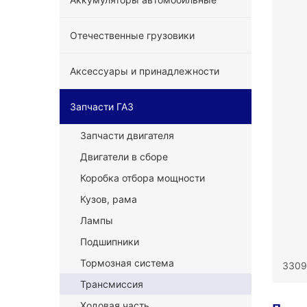
Отечественные грузовики
Аксессуары и принадлежности
Запчасти ГАЗ
Запчасти двигателя
Двигатели в сборе
Коробка отбора мощности
Кузов, рама
Лампы
Подшипники
Тормозная система
3309
Трансмиссия
Ходовая часть