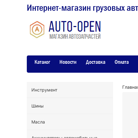
Интернет-магазин грузовых ав
Каталог
Новости
Доставка
Оплата
Главна
Инструмент
Шины
Масла
Аккумуляторы автомобильные