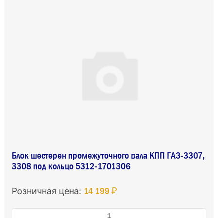
Блок шестерен промежуточного вала КПП ГАЗ-3307,
3308 под кольцо 5312-1701306
14 199 ₽
Розничная цена: