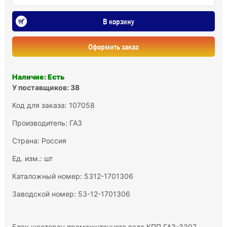
В корзину
Оформить заказ
Наличие: Есть
У поставщиков: 38
Код для заказа: 107058
Производитель:
ГАЗ
Страна: Россия
Ед. изм.: шт
Каталожный номер: 5312-1701306
Заводской номер: 53-12-1701306
Блок шестерен промежуточного вала КПП ГАЗ-3307,