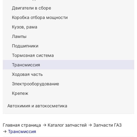
Двигатели в сборе
Коробка отбора мощности
Кузов, рама
Лампы
Подшипники
Тормозная система
Трансмиссия
Ходовая часть
Электрооборудование
Крепеж
Автохимия и автокосметика
Главная страница
→
Каталог запчастей
→
Запчасти ГАЗ
→
Трансмиссия