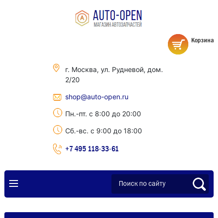
Корзина
г. Москва, ул. Рудневой, дом.
2/20
shop@auto-open.ru
Пн.-пт. с 8:00 до 20:00
Сб.-вс. с 9:00 до 18:00
+7 495 118-33-61