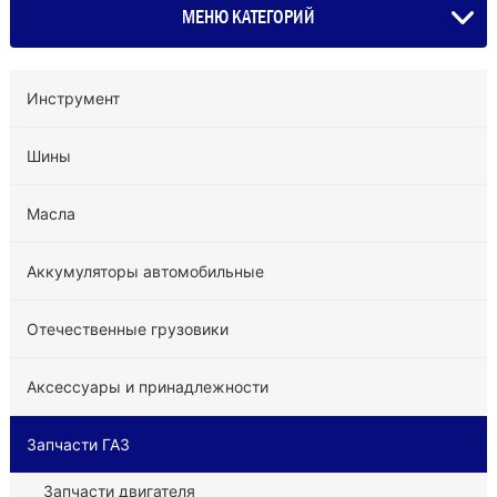
МЕНЮ КАТЕГОРИЙ
Инструмент
Шины
Масла
Аккумуляторы автомобильные
Отечественные грузовики
Аксессуары и принадлежности
Запчасти ГАЗ
Запчасти двигателя